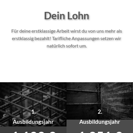
Dein Lohn
Für deine erstklassige Arbeit wirst du von uns mehr als
erstklassig bezahlt! Tarifliche Anpassungen setzen wir
natürlich sofort um.
1.
2.
Ausbildungsjahr
Ausbildungsjahr