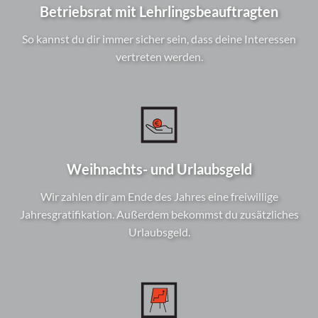
Betriebsrat mit Lehrlingsbeauftragten
So kannst du dir immer sicher sein, dass deine Interessen
vertreten werden.
Weihnachts- und Urlaubsgeld
Wir zahlen dir am Ende des Jahres eine freiwillige
Jahresgratifikation. Außerdem bekommst du zusätzliches
Urlaubsgeld.