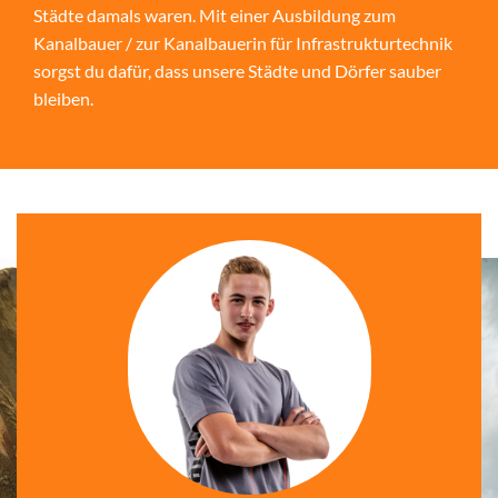
Städte damals waren. Mit einer Ausbildung zum
Kanalbauer / zur Kanalbauerin für Infrastrukturtechnik
sorgst du dafür, dass unsere Städte und Dörfer sauber
bleiben.