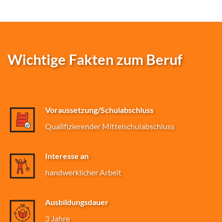
Wichtige Fakten zum Beruf
Voraussetzung/Schulabschluss
Qualifizierender Mittelschulabschluss
Interesse an
handwerklicher Arbeit
Ausbildungsdauer
3 Jahre