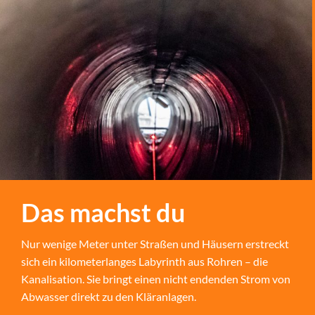
Das machst du
Nur wenige Meter unter Straßen und Häusern erstreckt
sich ein kilometerlanges Labyrinth aus Rohren – die
Kanalisation. Sie bringt einen nicht endenden Strom von
Abwasser direkt zu den Kläranlagen.