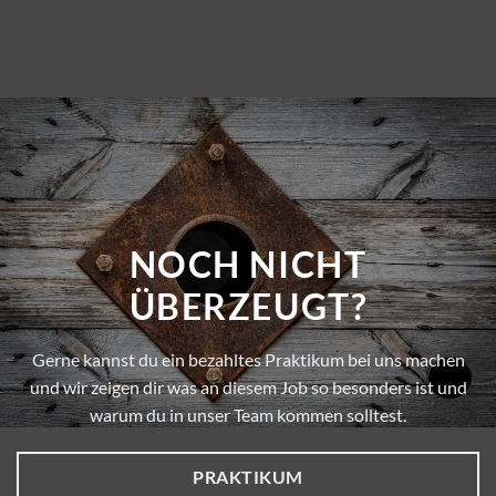
NOCH NICHT
ÜBERZEUGT?
Gerne kannst du ein bezahltes Praktikum bei uns machen
und wir zeigen dir was an diesem Job so besonders ist und
warum du in unser Team kommen solltest.
PRAKTIKUM