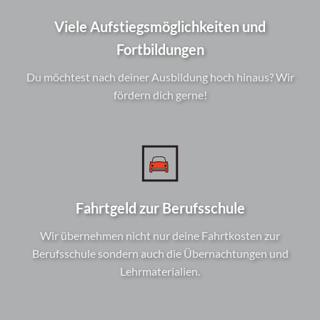
Viele Aufstiegsmöglichkeiten und
Fortbildungen
Du möchtest nach deiner Ausbildung hoch hinaus? Wir
fördern dich gerne!
Fahrtgeld zur Berufsschule
Wir übernehmen nicht nur deine Fahrtkosten zur
Berufsschule sondern auch die Übernachtungen und
Lehrmaterialien.