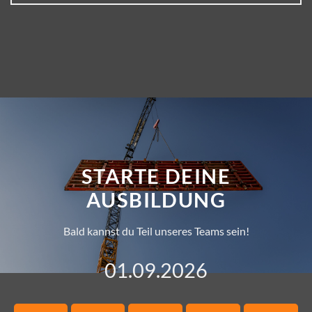
STARTE DEINE
AUSBILDUNG
Bald kannst du Teil unseres Teams sein!
01.09.2026