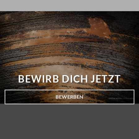
BEWIRB DICH JETZT
BEWERBEN