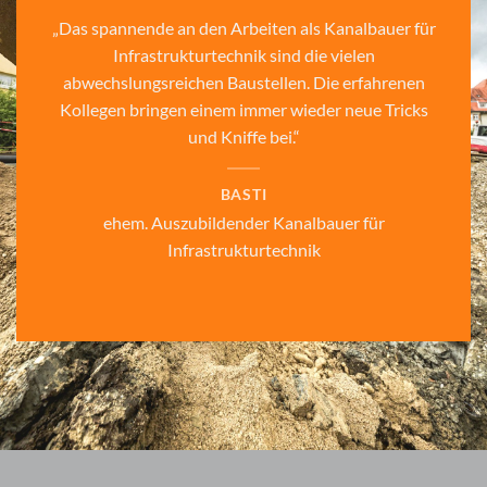
„Das spannende an den Arbeiten als Kanalbauer für
Infrastrukturtechnik sind die vielen
abwechslungsreichen Baustellen. Die erfahrenen
Kollegen bringen einem immer wieder neue Tricks
und Kniffe bei.“
BASTI
ehem. Auszubildender Kanalbauer für
Infrastrukturtechnik