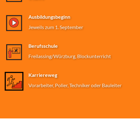
Ausbildungsbeginn
Jeweils zum 1. September
Berufsschule
Freilassing/Würzburg, Blockunterricht
Karriereweg
Vorarbeiter, Polier, Techniker oder Bauleiter