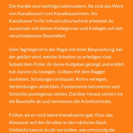
Die Kanäle sind wichtige Lebensadern. Sie sind das Werk
von Kanalbauern und Kanalbauerinnen. Als
Kanalbauer*in für Infrastrukturtechnik arbeitest du
zusammen mit deinen Kolleginnen und Kollegen auf den
verschiedensten Baustellen.
Dein Tag beginnt in der Regel mit einer Besprechung, bei
der geklärt wird, welche Arbeiten zu erledigen sind.
Sobald dein Polier dir deine Aufgaben gezeigt und erklärt
hat, kannst du loslegen. Gräben mit dem Bagger
ausheben, Schalungen einbauen, Rohre verlegen,
Verbindungen abdichten, Fundamente betonieren und
Schächte punktgenau setzen. Darüber hinaus sichern sie
die Baustelle ab und vermessen die Arbeitsstrecke.
Früher, als es noch keine Kanalisation gab, floss das
Abwasser auf den Straßen in den nächsten Bach.
Vielleicht kannst du dir vorstellen, wie schmutzig die